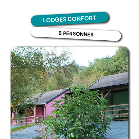
LODGES CONFORT
6 PERSONNES