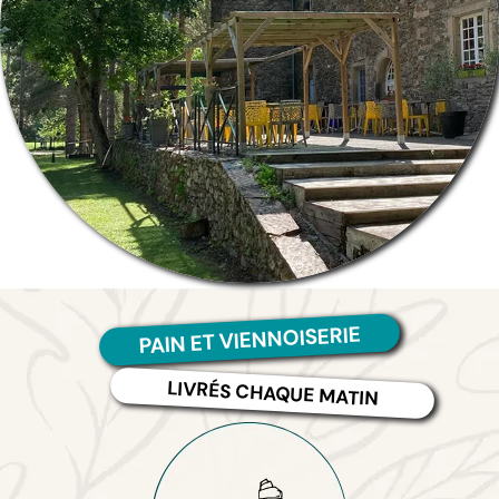
PAIN ET VIENNOISERIE
LIVRÉS CHAQUE MATIN