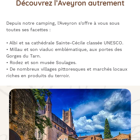
Découvrez l’Aveyron autrement
Depuis notre camping, l’Aveyron s’offre à vous sous
toutes ses facettes :
• Albi et sa cathédrale Sainte-Cécile classée UNESCO.
• Millau et son viaduc emblématique, aux portes des
Gorges du Tarn.
• Rodez et son musée Soulages.
• De nombreux villages pittoresques et marchés locaux
riches en produits du terroir.