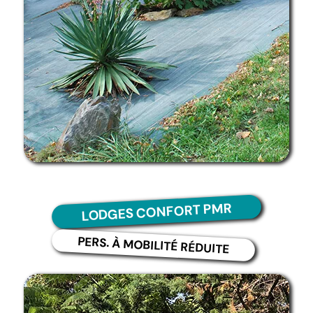
LODGES CONFORT PMR
PERS. À MOBILITÉ RÉDUITE