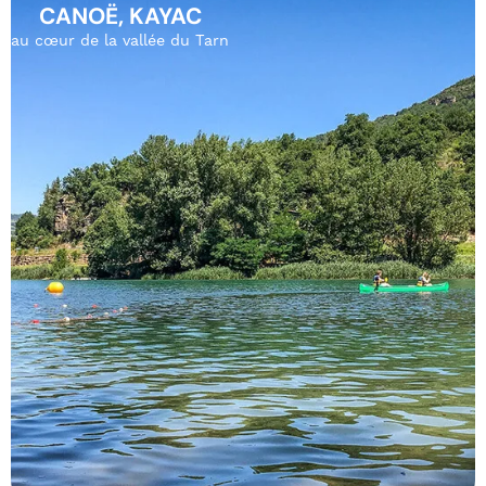
CANOË, KAYAC
au cœur de la vallée du Tarn