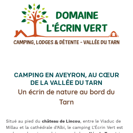
CAMPING EN AVEYRON, AU CŒUR
DE LA VALLÉE DU TARN
Un écrin de nature au bord du
Tarn
Situé au pied du
château de Lincou
, entre le Viaduc de
Millau et la cathédrale d’Albi, le camping L’Écrin Vert est