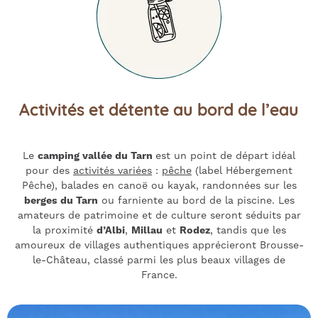
Activités et détente au bord de l’eau
Le
camping vallée du Tarn
est un point de départ idéal
pour des
activités variées
:
pêche
(label Hébergement
Pêche), balades en canoë ou kayak, randonnées sur les
berges du Tarn
ou farniente au bord de la piscine. Les
amateurs de patrimoine et de culture seront séduits par
la proximité
d’Albi
,
Millau
et
Rodez
, tandis que les
amoureux de villages authentiques apprécieront Brousse-
le-Château, classé parmi les plus beaux villages de
France.