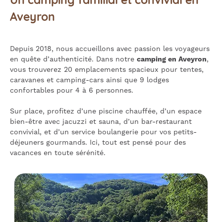
Aveyron
Depuis 2018, nous accueillons avec passion les voyageurs
en quête d’authenticité. Dans notre
camping en Aveyron
,
vous trouverez 20 emplacements spacieux pour tentes,
caravanes et camping-cars ainsi que 9 lodges
confortables pour 4 à 6 personnes.
Sur place, profitez d’une piscine chauffée, d’un espace
bien-être avec jacuzzi et sauna, d’un bar-restaurant
convivial, et d’un service boulangerie pour vos petits-
déjeuners gourmands. Ici, tout est pensé pour des
vacances en toute sérénité.