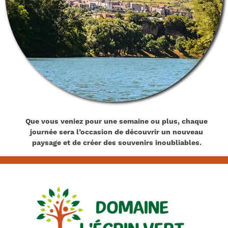
Que vous veniez pour une semaine ou plus, chaque
journée sera l’occasion de découvrir un nouveau
paysage et de créer des souvenirs inoubliables.