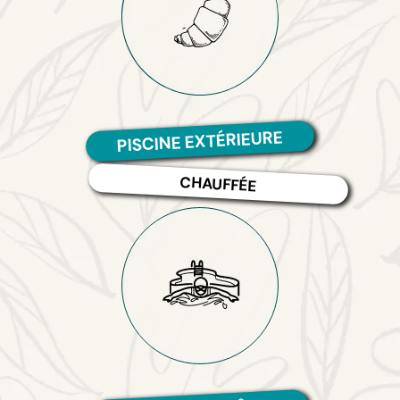
PISCINE EXTÉRIEURE
CHAUFFÉE