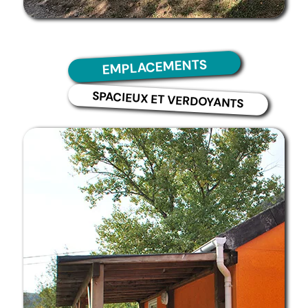
EMPLACEMENTS
SPACIEUX ET VERDOYANTS