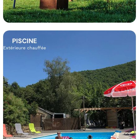
PISCINE
Extérieure chauffée