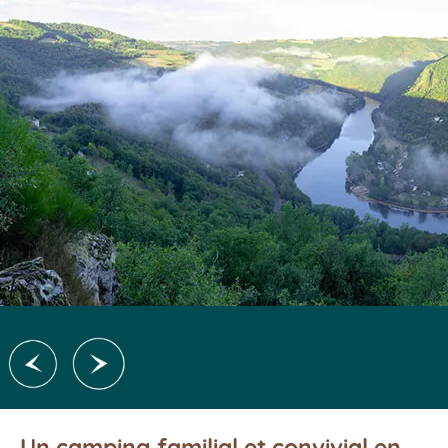
Un camping familial et convivial en