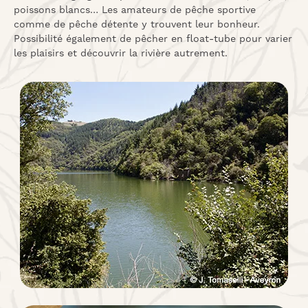
poissons blancs… Les amateurs de pêche sportive
comme de pêche détente y trouvent leur bonheur.
Possibilité également de pêcher en float-tube pour varier
les plaisirs et découvrir la rivière autrement.