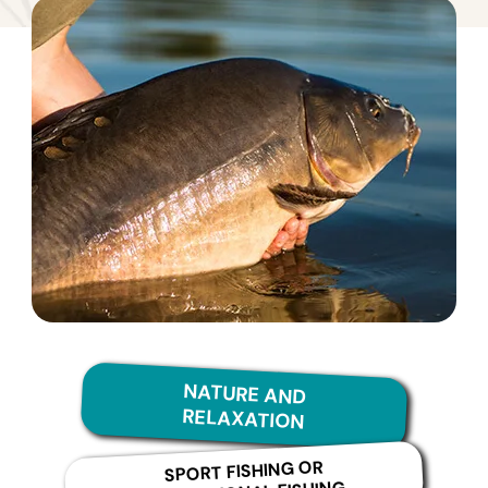
NATURE AND
RELAXATION
SPORT FISHING OR