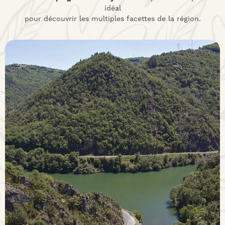
idéal
pour découvrir les multiples facettes de la région.