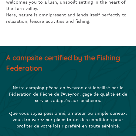
welcomes you to a lush, unspoilt setting in the heart of
the Tarn valley.
Here, nature is omnipresent and lends itself perfectly to
relaxation, leisure activities and fishing.
A campsite certified by the Fishing
Federation
Notre camping pêche en Aveyron est labellisé par la
Fédération de Pêche de l’Aveyron, gage de qualité et de
services adaptés aux pêcheurs.
Que vous soyez passionné, amateur ou simple curieux,
vous trouverez sur place toutes les conditions pour
profiter de votre loisir préféré en toute sérénité.