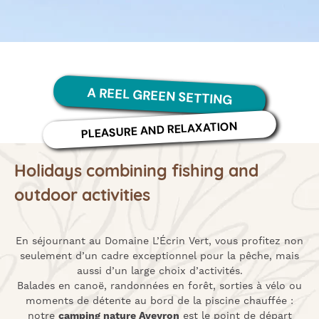
A REEL GREEN SETTING
PLEASURE AND RELAXATION
Holidays combining fishing and
outdoor activities
En séjournant au Domaine L’Écrin Vert, vous profitez non
seulement d’un cadre exceptionnel pour la pêche, mais
aussi d’un large choix d’activités.
Balades en canoë, randonnées en forêt, sorties à vélo ou
moments de détente au bord de la piscine chauffée :
notre
camping nature Aveyron
est le point de départ