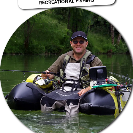
RECREATIONAL FISHING