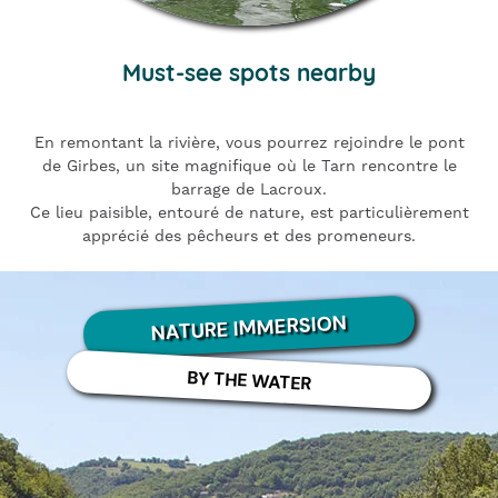
Must-see spots nearby
En remontant la rivière, vous pourrez rejoindre le pont
de Girbes, un site magnifique où le Tarn rencontre le
barrage de Lacroux.
Ce lieu paisible, entouré de nature, est particulièrement
apprécié des pêcheurs et des promeneurs.
NATURE IMMERSION
BY THE WATER