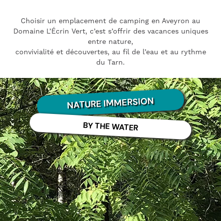
Choisir un emplacement de camping en Aveyron au
Domaine L’Écrin Vert, c’est s’offrir des vacances uniques
entre nature,
convivialité et découvertes, au fil de l’eau et au rythme
du Tarn.
NATURE IMMERSION
BY THE WATER