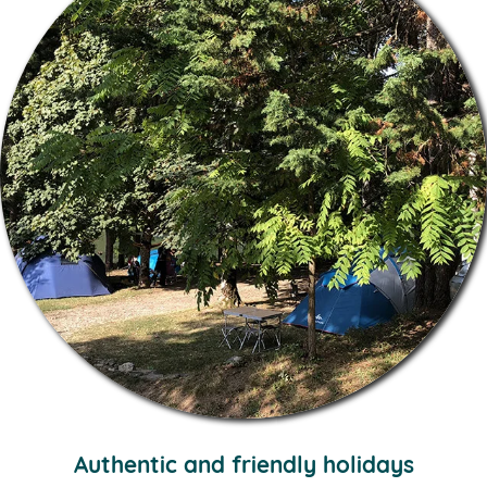
Authentic and friendly holidays