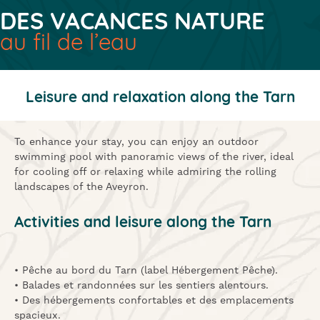
DES VACANCES NATURE
au fil de l’eau
Leisure and relaxation along the Tarn
To enhance your stay, you can enjoy an outdoor
swimming pool with panoramic views of the river, ideal
for cooling off or relaxing while admiring the rolling
landscapes of the Aveyron.
Activities and leisure along the Tarn
• Pêche au bord du Tarn (label Hébergement Pêche).
• Balades et randonnées sur les sentiers alentours.
• Des hébergements confortables et des emplacements
spacieux.