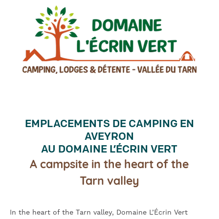
EMPLACEMENTS DE CAMPING EN
AVEYRON
AU DOMAINE L’ÉCRIN VERT
A campsite in the heart of the
Tarn valley
In the heart of the Tarn valley, Domaine L’Écrin Vert