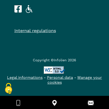
Internal regulations
Copyright ©Infolien 2026
Legal informations
-
Personal data
-
Manage your
cookies